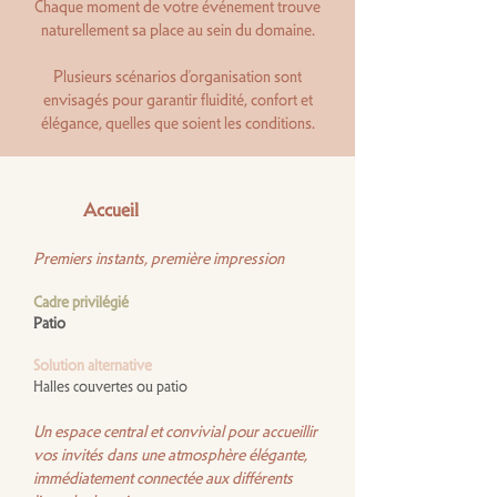
Chaque moment de votre événement trouve
naturellement sa place au sein du domaine.
Plusieurs scénarios d’organisation sont
envisagés pour garantir fluidité, confort et
élégance, quelles que soient les conditions.
Accueil
Premiers instants, première impression
Cadre privilégié
Patio
Solution alternative
Halles couvertes ou patio
Un espace central et convivial pour accueillir
vos invités dans une atmosphère élégante,
immédiatement connectée aux différents