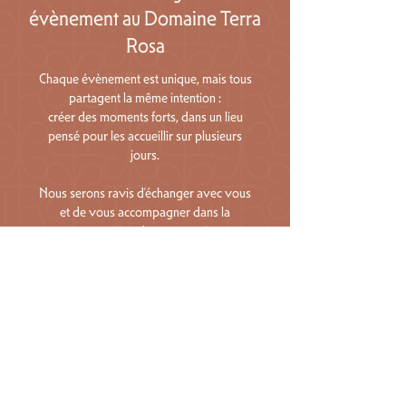
évènement au Domaine Terra
Rosa
Chaque évènement est unique, mais tous
partagent la même intention :
créer des moments forts, dans un lieu
pensé pour les accueillir sur plusieurs
jours.
Nous serons ravis d’échanger avec vous
et de vous accompagner dans la
construction de votre projet.
Échanger autour de votre projet
Informations essentielles sur les