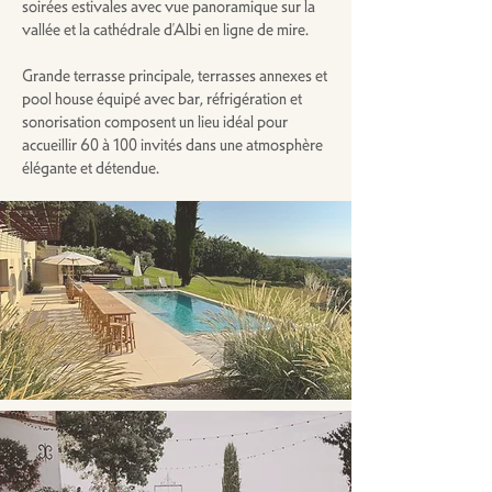
soirées estivales avec vue panoramique sur la
vallée et la cathédrale d’Albi en ligne de mire.
Grande terrasse principale, terrasses annexes et
pool house équipé avec bar, réfrigération et
sonorisation composent un lieu idéal pour
accueillir 60 à 100 invités dans une atmosphère
élégante et détendue.