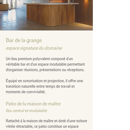
Bar de la grange
espace signature du domaine
Un lieu premium polyvalent composé d’un
véritable bar et d’un espace modulable permettant
d’organiser réunions, présentations ou réceptions.
Équipé en sonorisation et projection, il offre une
transition naturelle entre temps de travail et
moments de convivialité.
Patio de la maison de maître
lieu central et modulable
Rattaché à la maison de maître et doté d’une toiture
vitrée rétractable, ce patio constitue un espace