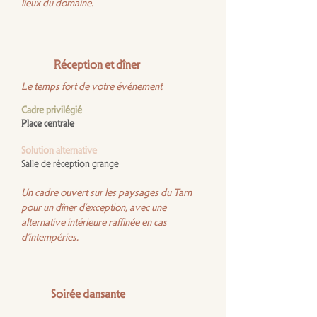
lieux du domaine.
Réception et dîner
Le temps fort de votre événement
Cadre privilégié
Place centrale
Solution alternative
Salle de réception grange
Un cadre ouvert sur les paysages du Tarn
pour un dîner d’exception, avec une
alternative intérieure raffinée en cas
d’intempéries.
Soirée dansante