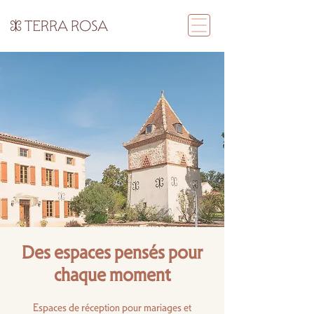
Des espaces pensés pour
chaque moment
Espaces de réception pour mariages et