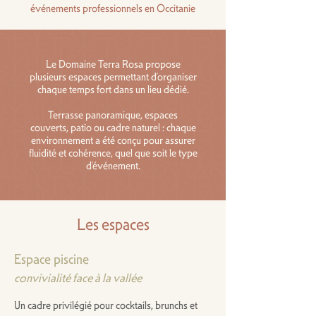
événements professionnels en Occitanie
Le Domaine Terra Rosa propose
plusieurs espaces permettant d’organiser
chaque temps fort dans un lieu dédié.
Terrasse panoramique, espaces
couverts, patio ou cadre naturel : chaque
environnement a été conçu pour assurer
fluidité et cohérence, quel que soit le type
d’événement.
Les espaces
Espace piscine
convivialité face à la vallée
Un cadre privilégié pour cocktails, brunchs et