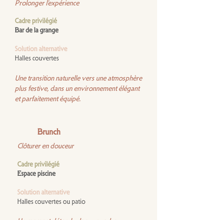
Prolonger l’expérience
Cadre privilégié
Bar de la grange
Solution alternative
Halles couvertes
Une transition naturelle vers une atmosphère
plus festive, dans un environnement élégant
et parfaitement équipé.
Brunch
Clôturer en douceur
Cadre privilégié
Espace piscine
Solution alternative
Halles couvertes ou patio