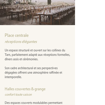
Place centrale
réceptions élégantes
Un espace structuré et ouvert sur les collines du
Tarn, parfaitement adapté aux réceptions formelles,
dîners assis et cérémonies.
Son cadre architectural et ses perspectives
dégagées offrent une atmosphère raffinée et
intemporelle.
Halles couvertes & grange
confort toute saison
Des espaces couverts modulables permettant