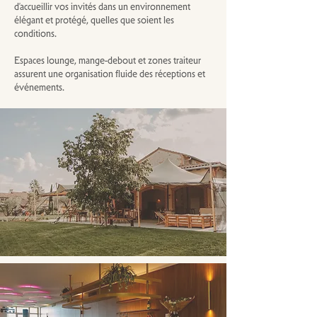
d’accueillir vos invités dans un environnement
élégant et protégé, quelles que soient les
conditions.
Espaces lounge, mange-debout et zones traiteur
assurent une organisation fluide des réceptions et
événements.