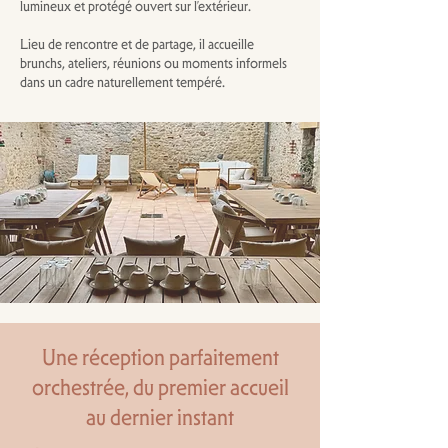
lumineux et protégé ouvert sur l’extérieur.
Lieu de rencontre et de partage, il accueille
brunchs, ateliers, réunions ou moments informels
dans un cadre naturellement tempéré.
Une réception parfaitement
orchestrée, du premier accueil
au dernier instant