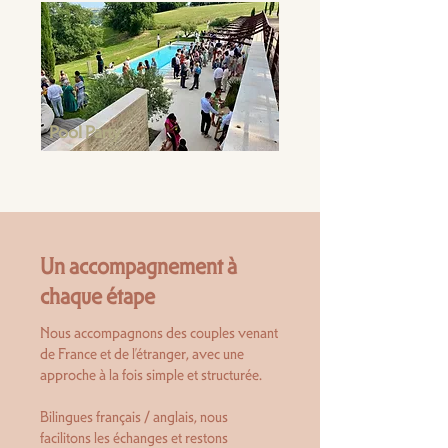
Pool Party
Un accompagnement à
chaque étape
Nous accompagnons des couples venant
de France et de l’étranger, avec une
approche à la fois simple et structurée.
Bilingues français / anglais, nous
facilitons les échanges et restons