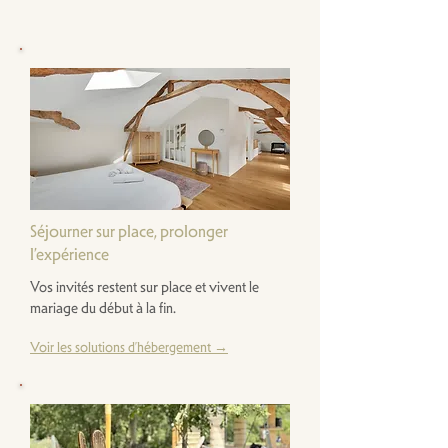
Séjourner sur place, prolonger
l’expérience
Vos invités restent sur place et vivent le
mariage du début à la fin.
Voir les solutions d’hébergement →