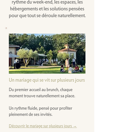
rythme du week-end, les espaces, les
hébergements et les solutions pensées
pour que tout se déroule naturellement.
Un mariage qui se vit sur plusieurs jours
Du premier accueil au brunch, chaque
moment trouve naturellement sa place.
Un rythme fluide, pensé pour profiter
pleinement de ses invités.
Découvrir le mariage sur plusieurs jours →