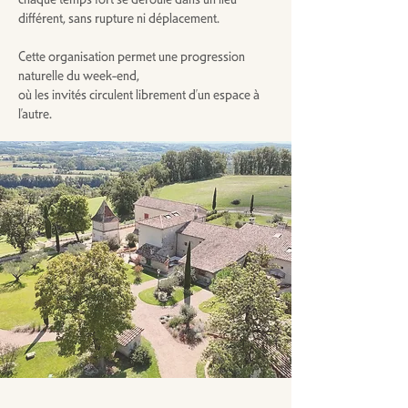
différent, sans rupture ni déplacement.
Cette organisation permet une progression
naturelle du week-end,
où les invités circulent librement d’un espace à
l’autre.