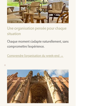
Une organisation pensée pour chaque
situation
Chaque moment s’adapte naturellement, sans
compromettre l’expérience.
Comprendre l’organisation du week-end →