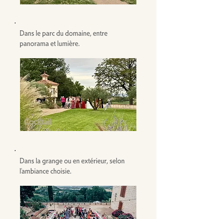
Dans le parc du domaine, entre
panorama et lumière.
Cocktail
Dans la grange ou en extérieur, selon
l’ambiance choisie.