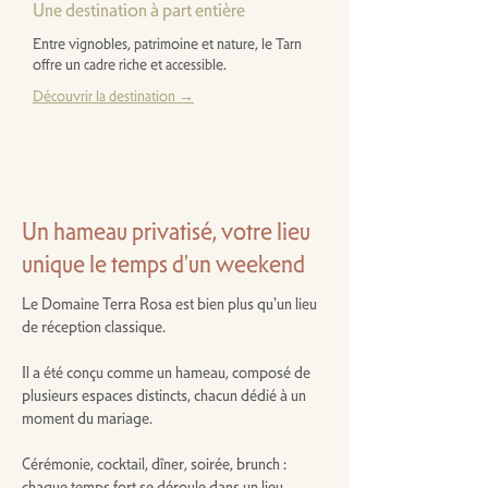
Une destination à part entière
Entre vignobles, patrimoine et nature, le Tarn
offre un cadre riche et accessible.
Découvrir la destination →
Un hameau privatisé, votre lieu
unique le temps d'un weekend
Le Domaine Terra Rosa est bien plus qu'un lieu
de réception classique.
Il a été conçu comme un hameau, composé de
plusieurs espaces distincts, chacun dédié à un
moment du mariage.
Cérémonie, cocktail, dîner, soirée, brunch :
chaque temps fort se déroule dans un lieu