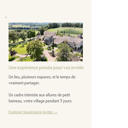
Une expérience pensée pour vos invités
Un lieu, plusieurs espaces, et le temps de
vraiment partager.
Un cadre intimiste aux allures de petit
hameau, votre village pendant 3 jours.
Explorer l’expérience invités →