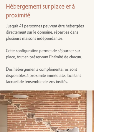
Hébergement sur place et à
proximité
Jusqu’à 41 personnes peuvent être hébergées
directement sur le domaine, réparties dans
plusieurs maisons indépendantes.
Cette configuration permet de séjourner sur
place, tout en préservant l’intimité de chacun.
Des hébergements complémentaires sont
disponibles à proximité immédiate, facilitant
l’accueil de l’ensemble de vos invités.