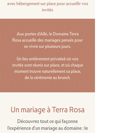
avec hébergement sur place pour accueillir vos
invités
Aux portes d’Albi, le Domaine Terra
Rosa accueille des mariages pensés pour
se vivre sur plusieurs jours.
Un lieu entièrement privatisé où vos
invités sont réunis sur place, et où chaque
moment trouve naturellement sa place,
de la cérémonie au brunch.
Un mariage à Terra Rosa
Découvrez tout ce qui façonne
l’expérience d’un mariage au domaine : le