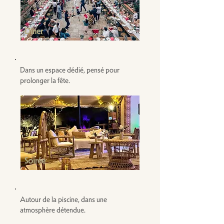
Dîner
Dans un espace dédié, pensé pour
prolonger la fête.
Soirée
Autour de la piscine, dans une
atmosphère détendue.