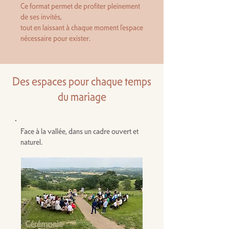
Ce format permet de profiter pleinement
de ses invités,
tout en laissant à chaque moment l’espace
nécessaire pour exister.
Des espaces pour chaque temps
du mariage
Face à la vallée, dans un cadre ouvert et
naturel.
Cérémonie